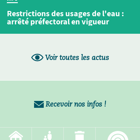
Restrictions des usages de l'eau :
arrêté préfectoral en vigueur
Voir toutes les actus
Recevoir nos infos !