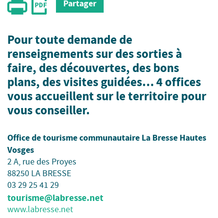
Partager
Pour toute demande de
renseignements sur des sorties à
faire, des découvertes, des bons
plans, des visites guidées… 4 offices
vous accueillent sur le territoire pour
vous conseiller.
Office de tourisme communautaire La Bresse Hautes
Vosges
2 A, rue des Proyes
88250 LA BRESSE
03 29 25 41 29
tourisme@labresse.net
www.labresse.net