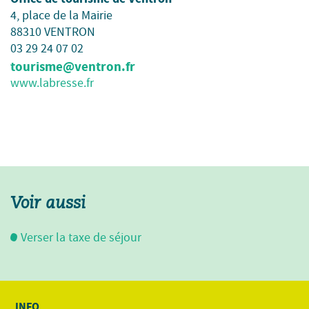
4, place de la Mairie
88310 VENTRON
03 29 24 07 02
tourisme@ventron.fr
www.labresse.fr
Voir aussi
Verser la taxe de séjour
INFO