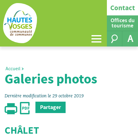
Contact
Offices du
tourisme
A
Accueil
Galeries photos
Dernière modification le 29 octobre 2019
Partager
CHÂLET