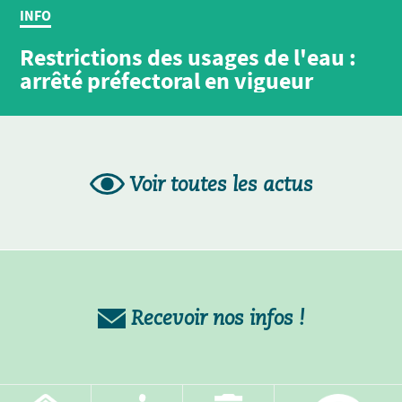
INFO
Restrictions des usages de l'eau :
arrêté préfectoral en vigueur
Voir toutes les actus
Recevoir nos infos !