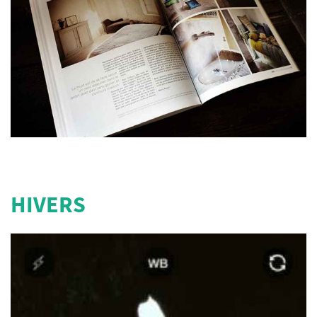
HIVERS