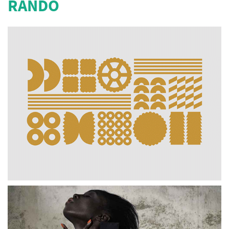
RANDO