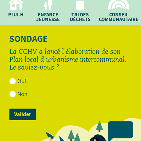
PLUI-H
ENFANCE
TRI DES
CONSEIL
JEUNESSE
DÉCHETS
COMMUNAUTAIRE
SONDAGE
La CCHV a lancé l'élaboration de son
Plan local d'urbanisme intercommunal.
Le saviez-vous ?
Oui
Non