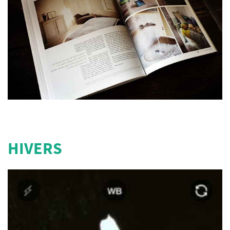
HIVERS