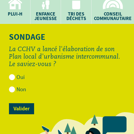
PLUI-H
ENFANCE
TRI DES
CONSEIL
JEUNESSE
DÉCHETS
COMMUNAUTAIRE
SONDAGE
La CCHV a lancé l'élaboration de son
Plan local d'urbanisme intercommunal.
Le saviez-vous ?
Oui
Non