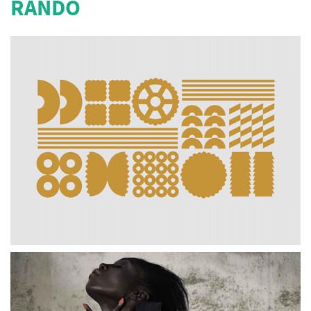
RANDO