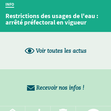
INFO
Restrictions des usages de l'eau :
arrêté préfectoral en vigueur
Voir toutes les actus
Recevoir nos infos !