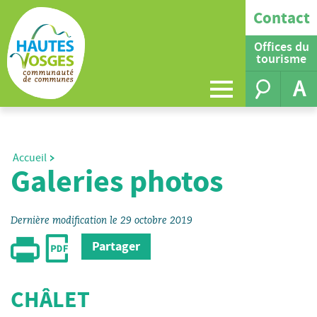
Contact
Offices du
tourisme
A
Accueil
Galeries photos
Dernière modification le 29 octobre 2019
Partager
CHÂLET