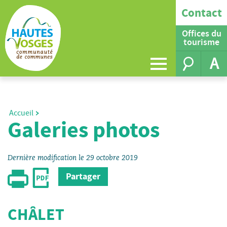
Contact
Offices du
tourisme
A
Accueil
Galeries photos
Dernière modification le 29 octobre 2019
Partager
CHÂLET