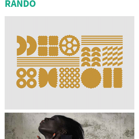
RANDO