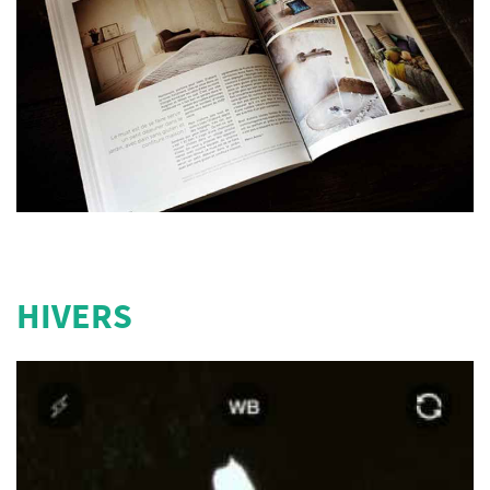
HIVERS