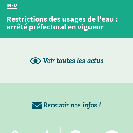
INFO
Restrictions des usages de l'eau :
arrêté préfectoral en vigueur
Voir toutes les actus
Recevoir nos infos !