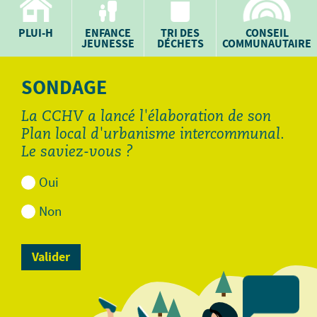
PLUI-H
ENFANCE
TRI DES
CONSEIL
JEUNESSE
DÉCHETS
COMMUNAUTAIRE
SONDAGE
La CCHV a lancé l'élaboration de son
Plan local d'urbanisme intercommunal.
Le saviez-vous ?
Oui
Non