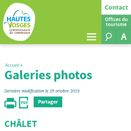
Contact
Offices du
tourisme
A
Accueil
Galeries photos
Dernière modification le 29 octobre 2019
Partager
CHÂLET