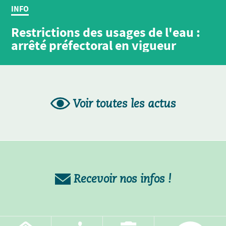
INFO
Restrictions des usages de l'eau :
arrêté préfectoral en vigueur
Voir toutes les actus
Recevoir nos infos !