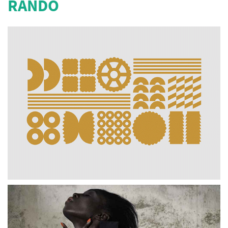
RANDO