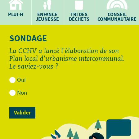
PLUI-H
ENFANCE
TRI DES
CONSEIL
JEUNESSE
DÉCHETS
COMMUNAUTAIRE
SONDAGE
La CCHV a lancé l'élaboration de son
Plan local d'urbanisme intercommunal.
Le saviez-vous ?
Oui
Non