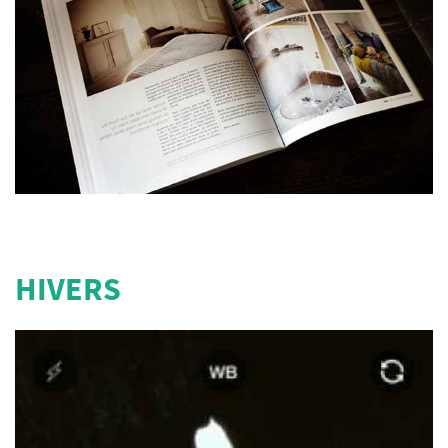
HIVERS