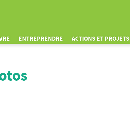
IVRE
ENTREPRENDRE
ACTIONS ET PROJETS
otos