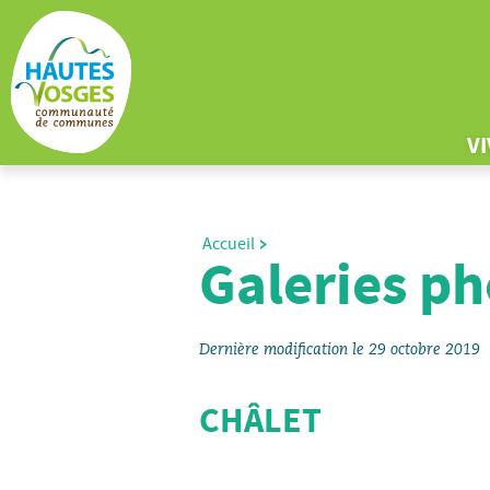
V
Accueil
Galeries ph
Dernière modification le 29 octobre 2019
CHÂLET