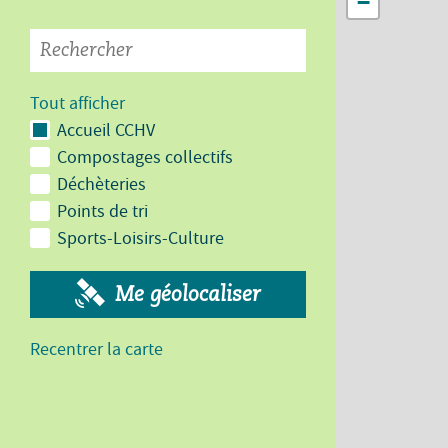
−
Tout afficher
Accueil CCHV
Compostages collectifs
Déchèteries
Points de tri
Sports-Loisirs-Culture
Me géolocaliser
Recentrer la carte