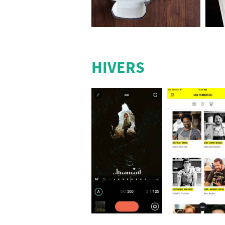
HIVERS