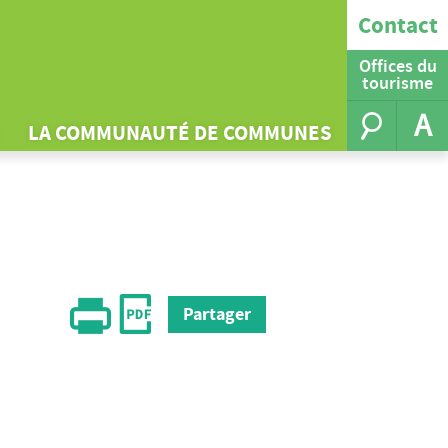
Contact
Offices du
tourisme
A
LA COMMUNAUTÉ DE COMMUNES
Partager