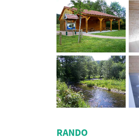
RANDO