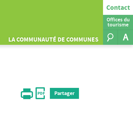
Contact
Offices du
tourisme
A
LA COMMUNAUTÉ DE COMMUNES
Partager