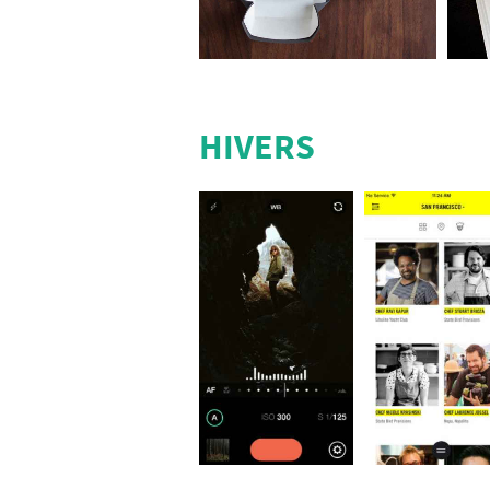
HIVERS