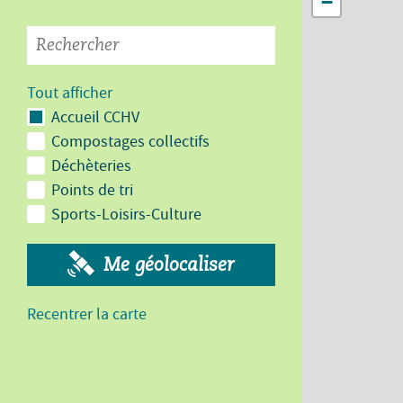
−
Tout afficher
Accueil CCHV
Compostages collectifs
Déchèteries
Points de tri
Sports-Loisirs-Culture
Me géolocaliser
Recentrer la carte