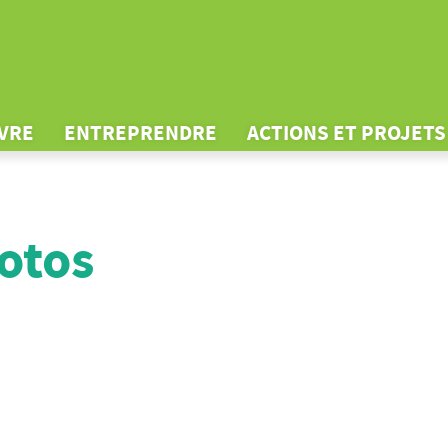
IVRE
ENTREPRENDRE
ACTIONS ET PROJETS
otos