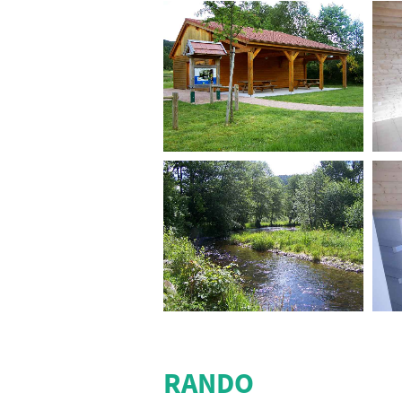
RANDO