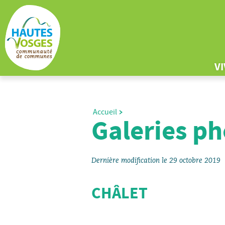
V
Accueil
Galeries ph
Dernière modification le 29 octobre 2019
CHÂLET