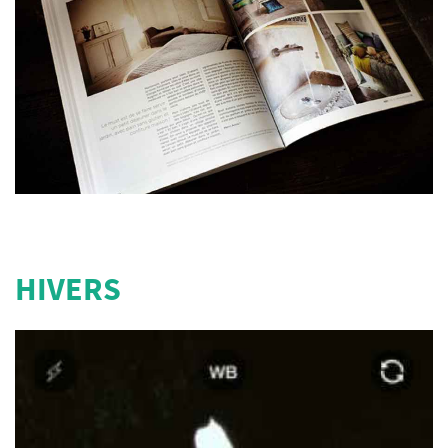
HIVERS