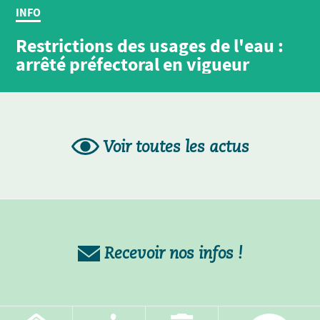
INFO
Restrictions des usages de l'eau :
arrêté préfectoral en vigueur
Voir toutes les actus
Recevoir nos infos !