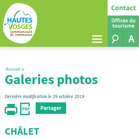
Contact
Offices du
tourisme
A
Accueil
Galeries photos
Dernière modification le 29 octobre 2019
Partager
CHÂLET