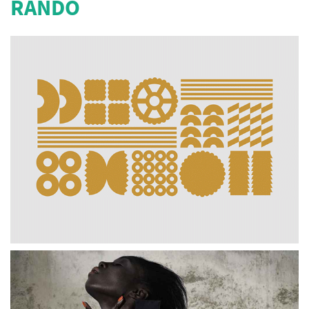
RANDO