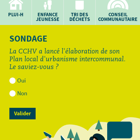
PLUI-H
ENFANCE
TRI DES
CONSEIL
JEUNESSE
DÉCHETS
COMMUNAUTAIRE
SONDAGE
La CCHV a lancé l'élaboration de son
Plan local d'urbanisme intercommunal.
Le saviez-vous ?
Oui
Non