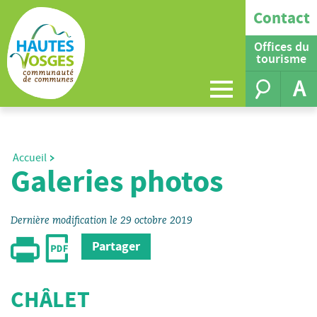
Contact
Offices du
tourisme
A
Accueil
Galeries photos
Dernière modification le 29 octobre 2019
Partager
CHÂLET