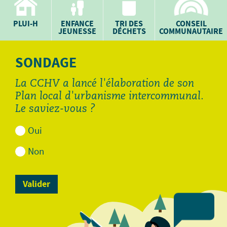
PLUI-H
ENFANCE
TRI DES
CONSEIL
JEUNESSE
DÉCHETS
COMMUNAUTAIRE
SONDAGE
La CCHV a lancé l'élaboration de son
Plan local d'urbanisme intercommunal.
Le saviez-vous ?
Oui
Non