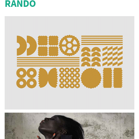
RANDO