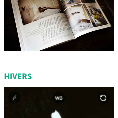
HIVERS