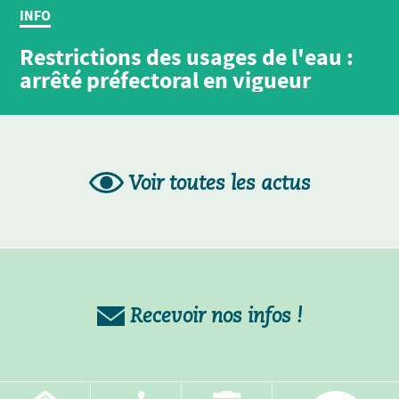
INFO
Restrictions des usages de l'eau :
arrêté préfectoral en vigueur
Voir toutes les actus
Recevoir nos infos !