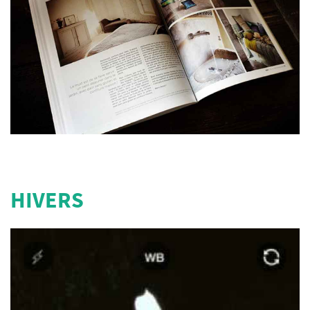
HIVERS