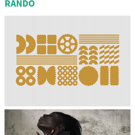
RANDO