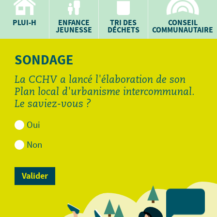
PLUI-H
ENFANCE
TRI DES
CONSEIL
JEUNESSE
DÉCHETS
COMMUNAUTAIRE
SONDAGE
La CCHV a lancé l'élaboration de son
Plan local d'urbanisme intercommunal.
Le saviez-vous ?
Oui
Non