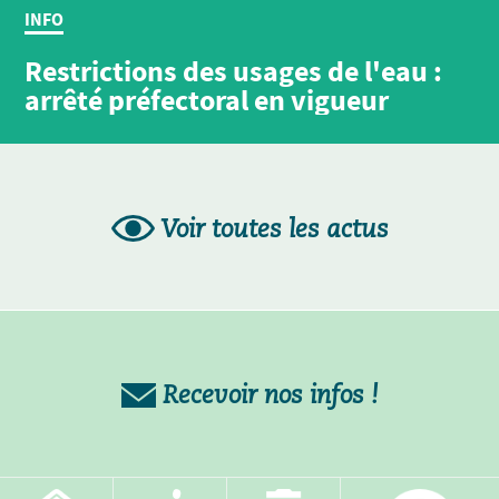
INFO
Restrictions des usages de l'eau :
arrêté préfectoral en vigueur
Voir toutes les actus
Recevoir nos infos !