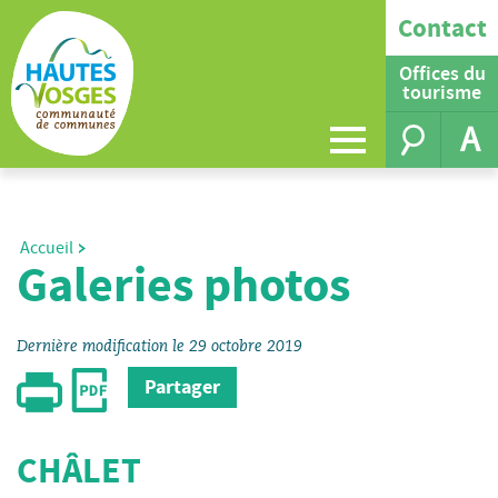
Contact
Offices du
tourisme
A
Accueil
Galeries photos
Dernière modification le 29 octobre 2019
Partager
CHÂLET