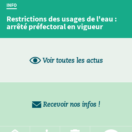
INFO
Restrictions des usages de l'eau :
arrêté préfectoral en vigueur
Voir toutes les actus
Recevoir nos infos !