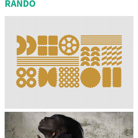
RANDO