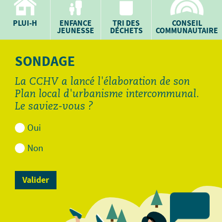
PLUI-H
ENFANCE
TRI DES
CONSEIL
JEUNESSE
DÉCHETS
COMMUNAUTAIRE
SONDAGE
La CCHV a lancé l'élaboration de son
Plan local d'urbanisme intercommunal.
Le saviez-vous ?
Oui
Non