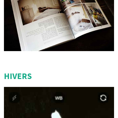
HIVERS