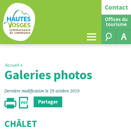
Contact
Offices du
tourisme
A
Accueil
Galeries photos
Dernière modification le 29 octobre 2019
Partager
CHÂLET