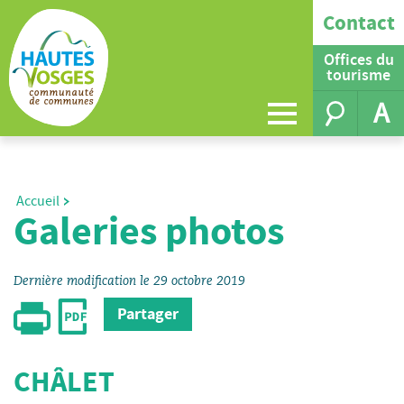
Contact
Offices du
tourisme
A
Accueil
Galeries photos
Dernière modification le 29 octobre 2019
Partager
CHÂLET