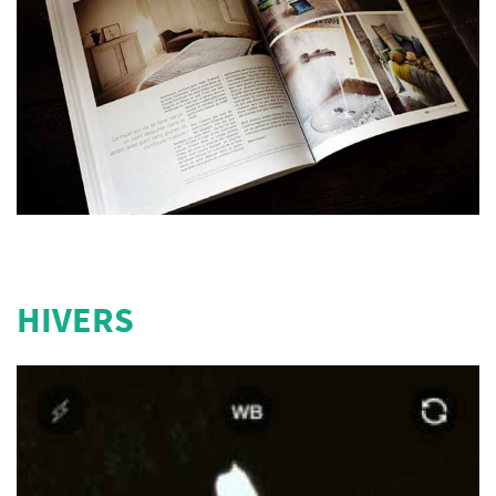
HIVERS