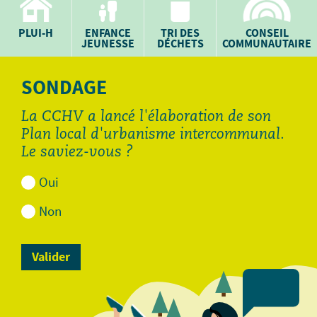
PLUI-H
ENFANCE
TRI DES
CONSEIL
JEUNESSE
DÉCHETS
COMMUNAUTAIRE
SONDAGE
La CCHV a lancé l'élaboration de son
Plan local d'urbanisme intercommunal.
Le saviez-vous ?
Oui
Non