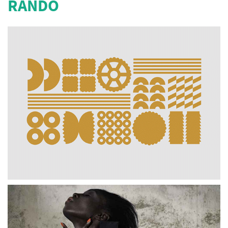
RANDO