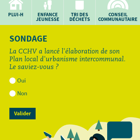
PLUI-H
ENFANCE
TRI DES
CONSEIL
JEUNESSE
DÉCHETS
COMMUNAUTAIRE
SONDAGE
La CCHV a lancé l'élaboration de son
Plan local d'urbanisme intercommunal.
Le saviez-vous ?
Oui
Non