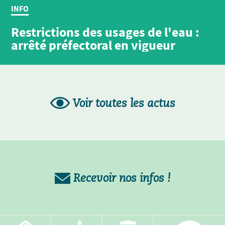
INFO
Restrictions des usages de l'eau :
arrêté préfectoral en vigueur
Voir toutes les actus
Recevoir nos infos !