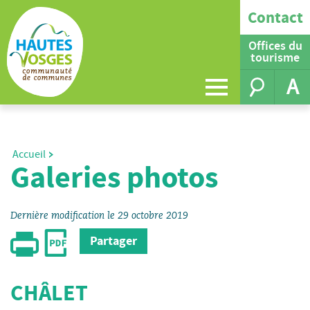
Contact
Offices du
tourisme
A
Accueil
Galeries photos
Dernière modification le 29 octobre 2019
Partager
CHÂLET