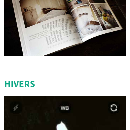
HIVERS