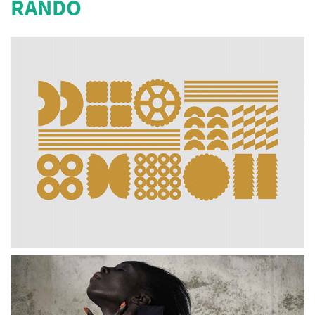
RANDO