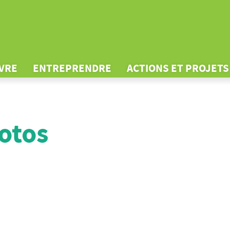
IVRE
ENTREPRENDRE
ACTIONS ET PROJETS
otos