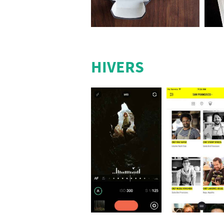
HIVERS