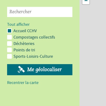
−
Tout afficher
Accueil CCHV
Compostages collectifs
Déchèteries
Points de tri
Sports-Loisirs-Culture
Me géolocaliser
Recentrer la carte