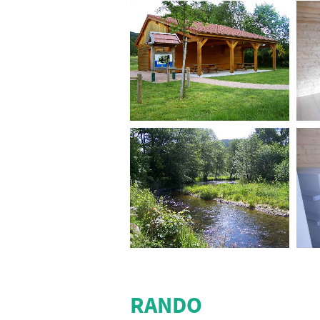
RANDO