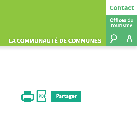
Contact
Offices du
tourisme
A
LA COMMUNAUTÉ DE COMMUNES
Partager