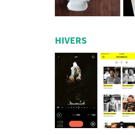
HIVERS