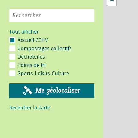
−
Tout afficher
Accueil CCHV
Compostages collectifs
Déchèteries
Points de tri
Sports-Loisirs-Culture
Me géolocaliser
Recentrer la carte