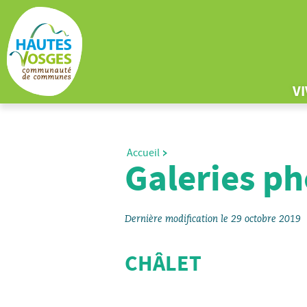
V
Accueil
Galeries ph
Dernière modification le 29 octobre 2019
CHÂLET