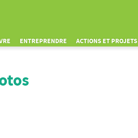
IVRE
ENTREPRENDRE
ACTIONS ET PROJETS
otos