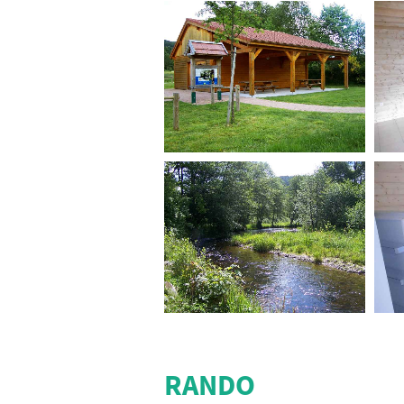
RANDO