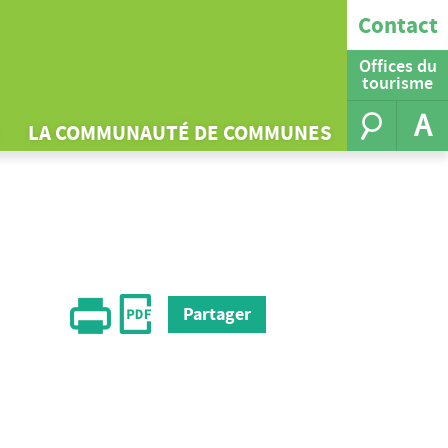
Contact
Offices du
tourisme
A
LA COMMUNAUTÉ DE COMMUNES
Partager