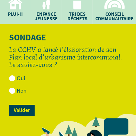
PLUI-H
ENFANCE
TRI DES
CONSEIL
JEUNESSE
DÉCHETS
COMMUNAUTAIRE
SONDAGE
La CCHV a lancé l'élaboration de son
Plan local d'urbanisme intercommunal.
Le saviez-vous ?
Oui
Non