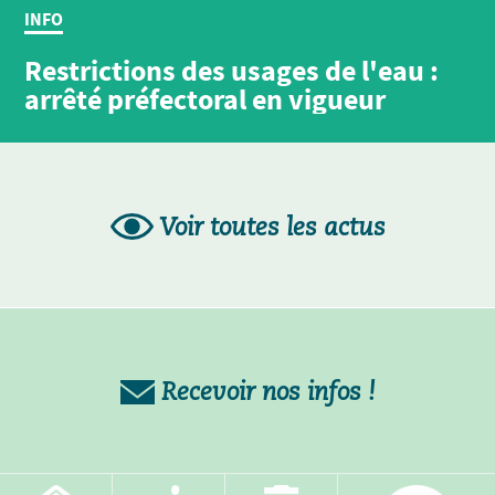
INFO
Restrictions des usages de l'eau :
arrêté préfectoral en vigueur
Voir toutes les actus
Recevoir nos infos !