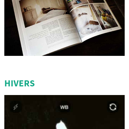
HIVERS