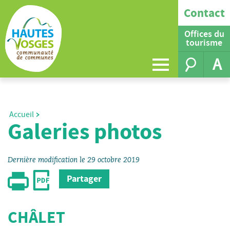
Contact
Offices du
tourisme
A
Accueil
Galeries photos
Dernière modification le 29 octobre 2019
Partager
CHÂLET