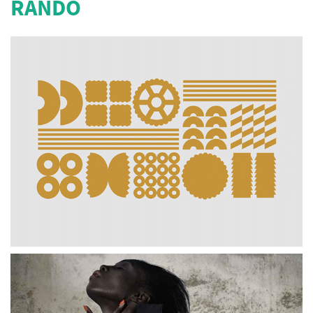
RANDO