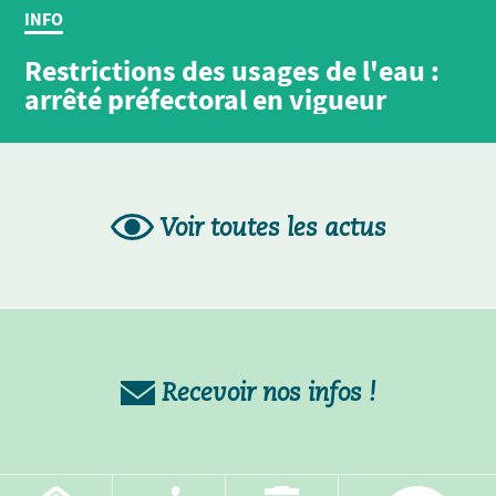
INFO
Restrictions des usages de l'eau :
arrêté préfectoral en vigueur
Voir toutes les actus
Recevoir nos infos !