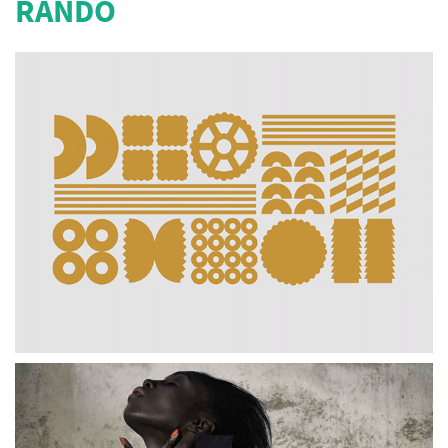
RANDO