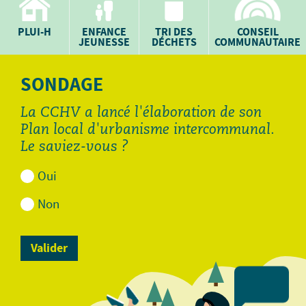
PLUI-H
ENFANCE
TRI DES
CONSEIL
JEUNESSE
DÉCHETS
COMMUNAUTAIRE
SONDAGE
La CCHV a lancé l'élaboration de son
Plan local d'urbanisme intercommunal.
Le saviez-vous ?
Oui
Non