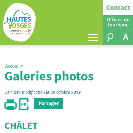
Contact
Offices du
tourisme
A
Accueil
Galeries photos
Dernière modification le 29 octobre 2019
Partager
CHÂLET