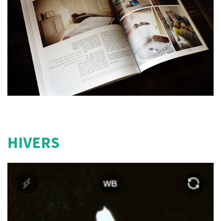
HIVERS