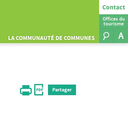
Contact
Offices du
tourisme
A
LA COMMUNAUTÉ DE COMMUNES
Partager