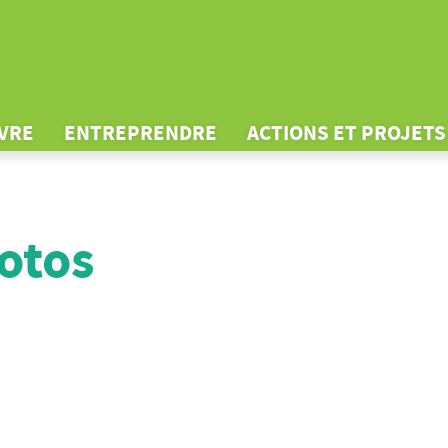
IVRE
ENTREPRENDRE
ACTIONS ET PROJETS
otos