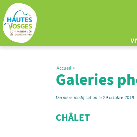
V
Accueil
Galeries ph
Dernière modification le 29 octobre 2019
CHÂLET