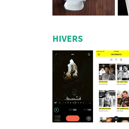
HIVERS