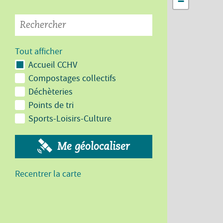
−
Tout afficher
Accueil CCHV
Compostages collectifs
Déchèteries
Points de tri
Sports-Loisirs-Culture
Me géolocaliser
Recentrer la carte