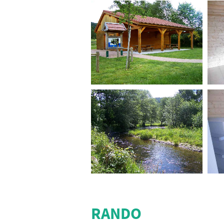
RANDO