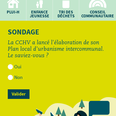
PLUI-H
ENFANCE
TRI DES
CONSEIL
JEUNESSE
DÉCHETS
COMMUNAUTAIRE
SONDAGE
La CCHV a lancé l'élaboration de son
Plan local d'urbanisme intercommunal.
Le saviez-vous ?
Oui
Non