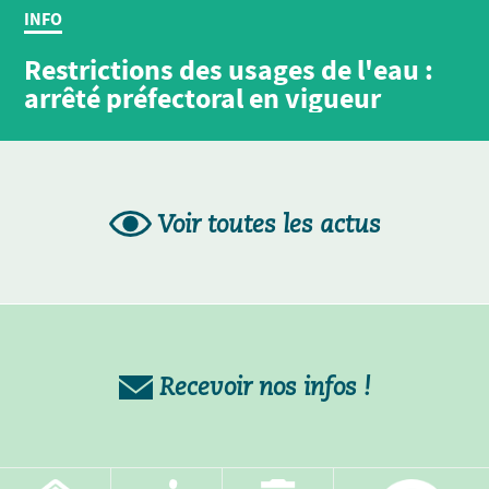
INFO
Restrictions des usages de l'eau :
arrêté préfectoral en vigueur
Voir toutes les actus
Recevoir nos infos !