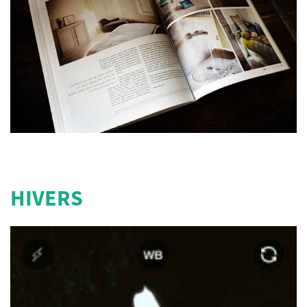
HIVERS