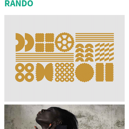
RANDO