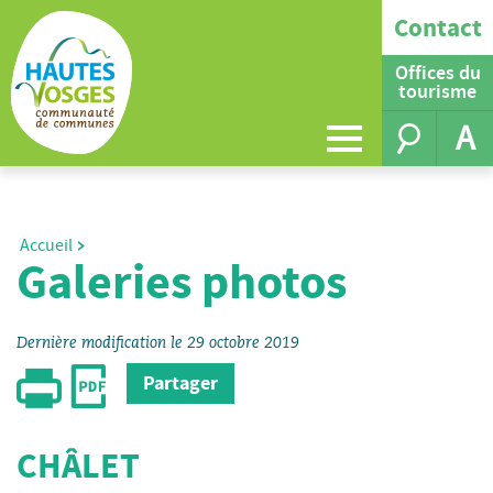
Contact
Offices du
tourisme
A
Accueil
Galeries photos
Dernière modification le 29 octobre 2019
Partager
CHÂLET