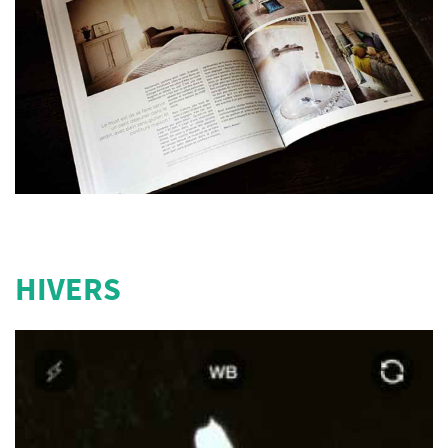
HIVERS