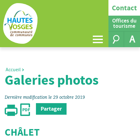
Contact
Offices du
tourisme
A
Accueil
Galeries photos
Dernière modification le 29 octobre 2019
Partager
CHÂLET