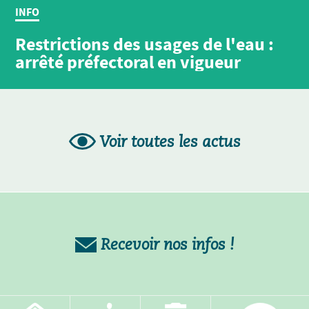
INFO
Restrictions des usages de l'eau :
arrêté préfectoral en vigueur
Voir toutes les actus
Recevoir nos infos !