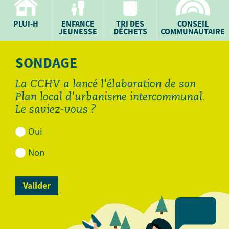
PLUI-H
ENFANCE
TRI DES
CONSEIL
JEUNESSE
DÉCHETS
COMMUNAUTAIRE
SONDAGE
La CCHV a lancé l'élaboration de son
Plan local d'urbanisme intercommunal.
Le saviez-vous ?
Oui
Non