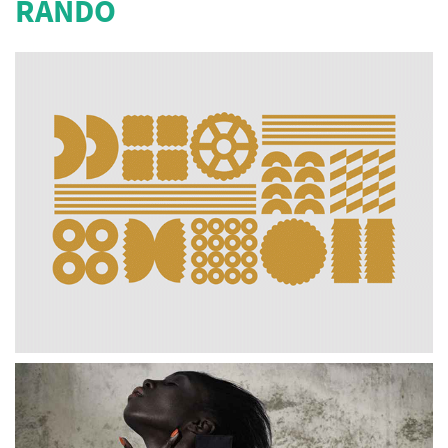
RANDO