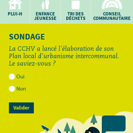
PLUI-H
ENFANCE
TRI DES
CONSEIL
JEUNESSE
DÉCHETS
COMMUNAUTAIRE
SONDAGE
La CCHV a lancé l'élaboration de son
Plan local d'urbanisme intercommunal.
Le saviez-vous ?
Oui
Non