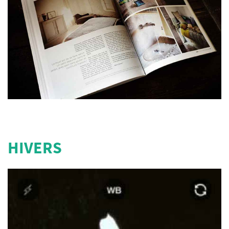
HIVERS