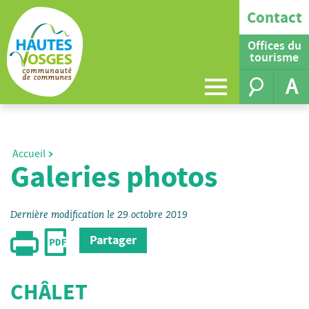
Contact
Offices du
tourisme
A
Accueil
Galeries photos
Dernière modification le 29 octobre 2019
Partager
CHÂLET