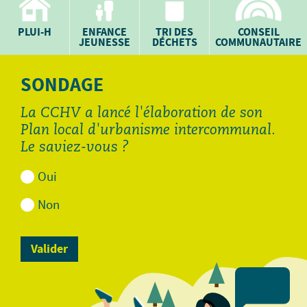
PLUI-H
ENFANCE
TRI DES
CONSEIL
JEUNESSE
DÉCHETS
COMMUNAUTAIRE
SONDAGE
La CCHV a lancé l'élaboration de son
Plan local d'urbanisme intercommunal.
Le saviez-vous ?
Oui
Non