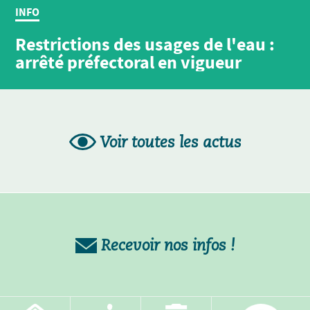
INFO
Restrictions des usages de l'eau :
arrêté préfectoral en vigueur
Voir toutes les actus
Recevoir nos infos !