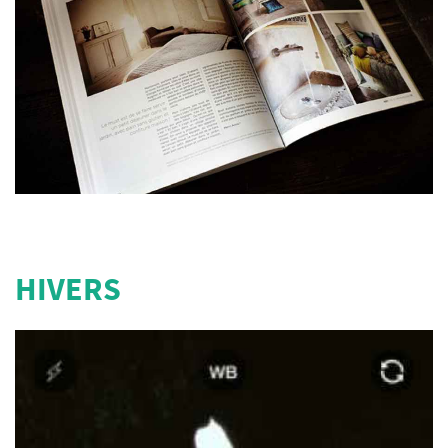
HIVERS