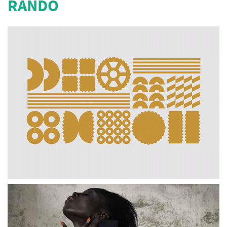
RANDO