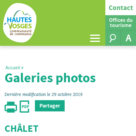
Contact
Offices du
tourisme
A
Accueil
Galeries photos
Dernière modification le 29 octobre 2019
Partager
CHÂLET