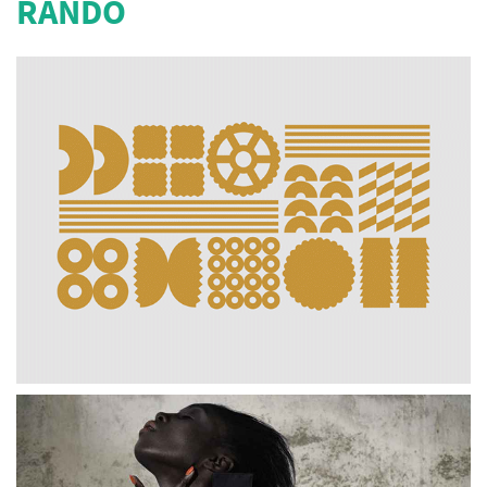
RANDO