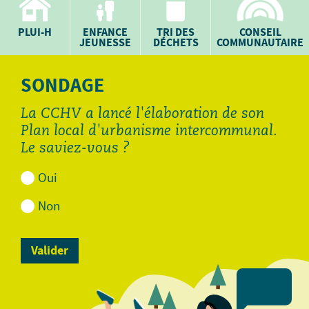
PLUI-H
ENFANCE
TRI DES
CONSEIL
JEUNESSE
DÉCHETS
COMMUNAUTAIRE
SONDAGE
La CCHV a lancé l'élaboration de son
Plan local d'urbanisme intercommunal.
Le saviez-vous ?
Oui
Non