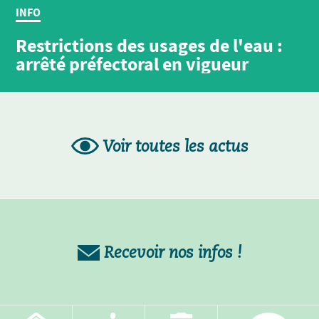
INFO
Restrictions des usages de l'eau :
arrêté préfectoral en vigueur
Voir toutes les actus
Recevoir nos infos !