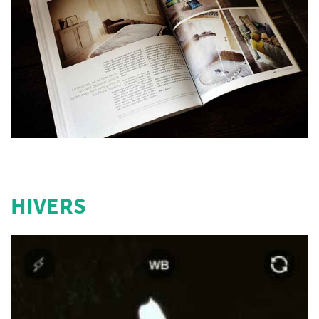
HIVERS