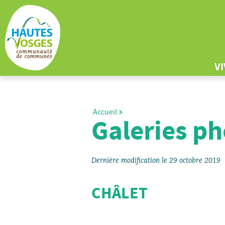
V
Accueil
Galeries ph
Dernière modification le 29 octobre 2019
CHÂLET