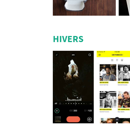
HIVERS