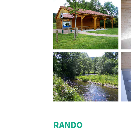
RANDO