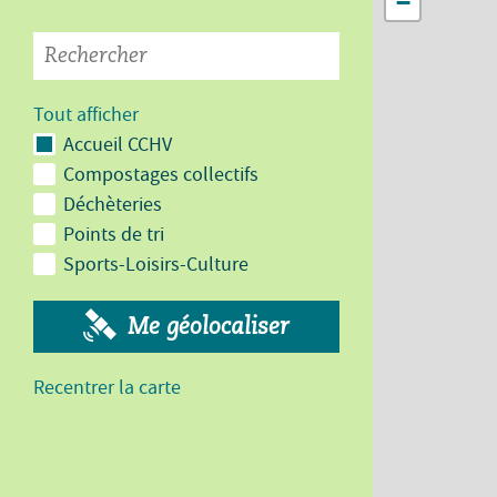
−
Tout afficher
Accueil CCHV
Compostages collectifs
Déchèteries
Points de tri
Sports-Loisirs-Culture
Me géolocaliser
Recentrer la carte