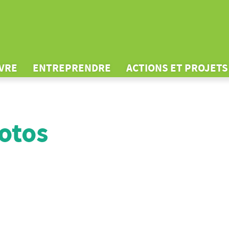
IVRE
ENTREPRENDRE
ACTIONS ET PROJETS
otos