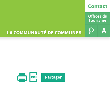
Contact
Offices du
tourisme
A
LA COMMUNAUTÉ DE COMMUNES
Partager