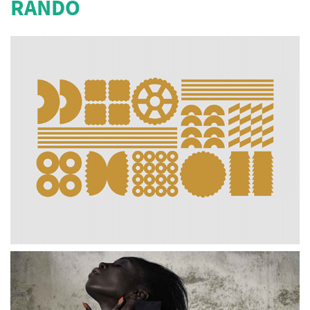
RANDO