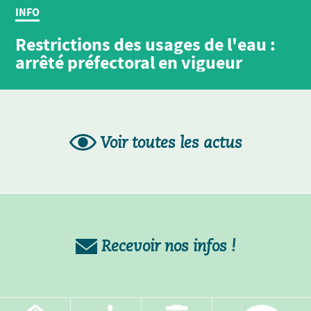
INFO
Restrictions des usages de l'eau :
arrêté préfectoral en vigueur
Voir toutes les actus
Recevoir nos infos !