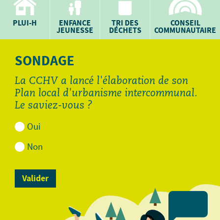
PLUI-H
ENFANCE
TRI DES
CONSEIL
JEUNESSE
DÉCHETS
COMMUNAUTAIRE
SONDAGE
La CCHV a lancé l'élaboration de son
Plan local d'urbanisme intercommunal.
Le saviez-vous ?
Oui
Non