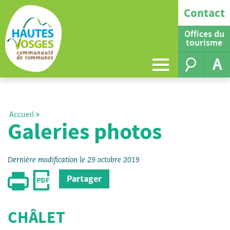
Contact
Offices du
tourisme
A
Accueil
Galeries photos
Dernière modification le 29 octobre 2019
Partager
CHÂLET