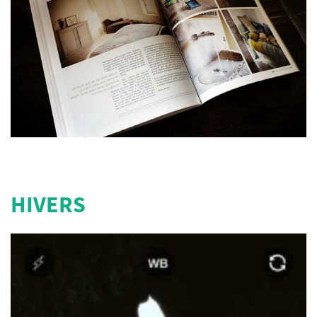
HIVERS