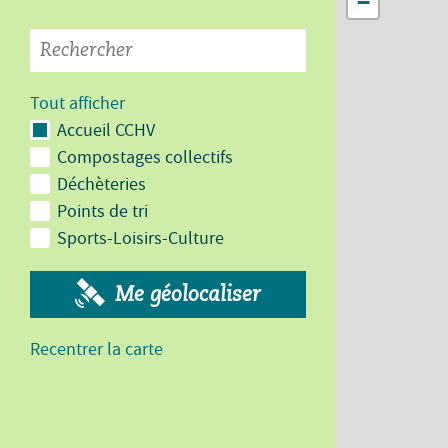
−
Tout afficher
Accueil CCHV
Compostages collectifs
Déchèteries
Points de tri
Sports-Loisirs-Culture
Me géolocaliser
Recentrer la carte