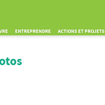
IVRE
ENTREPRENDRE
ACTIONS ET PROJETS
otos