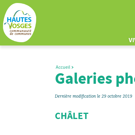
V
Accueil
Galeries ph
Dernière modification le 29 octobre 2019
CHÂLET