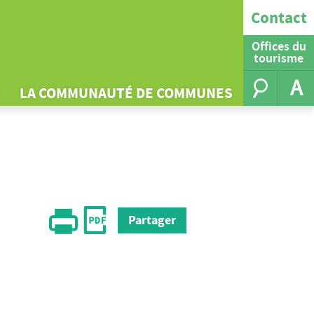
Contact
Offices du
tourisme
A
LA COMMUNAUTÉ DE COMMUNES
Partager