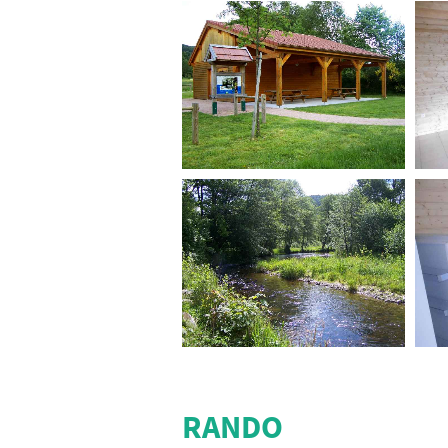
RANDO