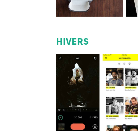
HIVERS