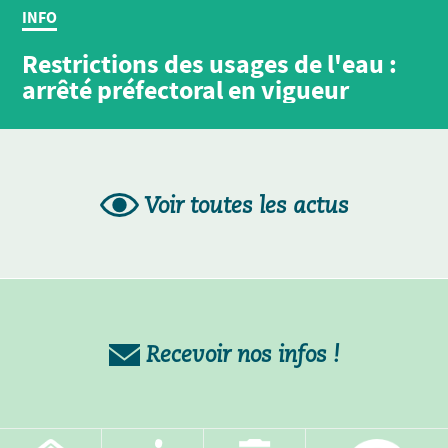
INFO
Restrictions des usages de l'eau :
arrêté préfectoral en vigueur
Voir toutes les actus
Recevoir nos infos !