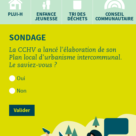
PLUI-H
ENFANCE
TRI DES
CONSEIL
JEUNESSE
DÉCHETS
COMMUNAUTAIRE
SONDAGE
La CCHV a lancé l'élaboration de son
Plan local d'urbanisme intercommunal.
Le saviez-vous ?
Oui
Non