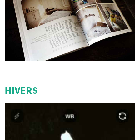
HIVERS