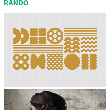
RANDO