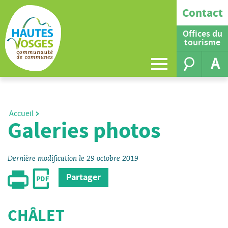
Contact
Offices du
tourisme
A
Accueil
Galeries photos
Dernière modification le 29 octobre 2019
Partager
CHÂLET