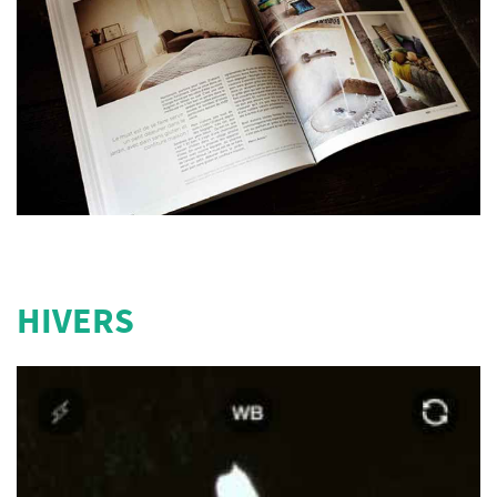
HIVERS