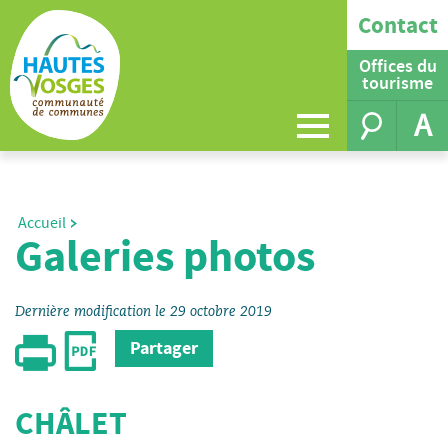
Contact
Offices du
tourisme
A
Accueil
Galeries photos
Dernière modification le 29 octobre 2019
Partager
CHÂLET