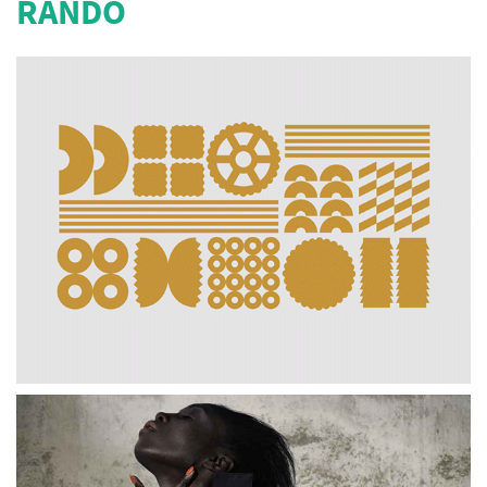
RANDO