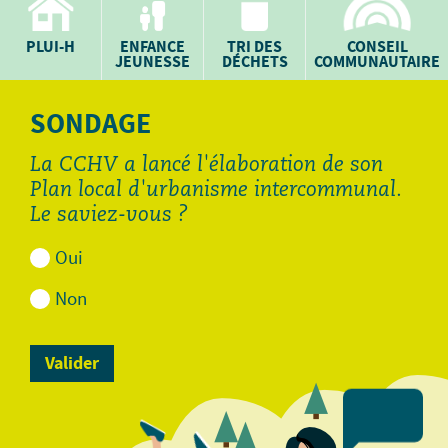
PLUI-H
ENFANCE
TRI DES
CONSEIL
JEUNESSE
DÉCHETS
COMMUNAUTAIRE
SONDAGE
La CCHV a lancé l'élaboration de son
Plan local d'urbanisme intercommunal.
Le saviez-vous ?
Oui
Non