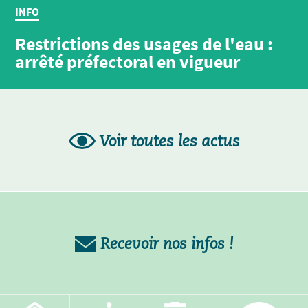
INFO
Restrictions des usages de l'eau :
arrêté préfectoral en vigueur
Voir toutes les actus
Recevoir nos infos !