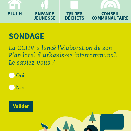
PLUI-H
ENFANCE
TRI DES
CONSEIL
JEUNESSE
DÉCHETS
COMMUNAUTAIRE
SONDAGE
La CCHV a lancé l'élaboration de son
Plan local d'urbanisme intercommunal.
Le saviez-vous ?
Oui
Non