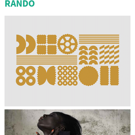
RANDO