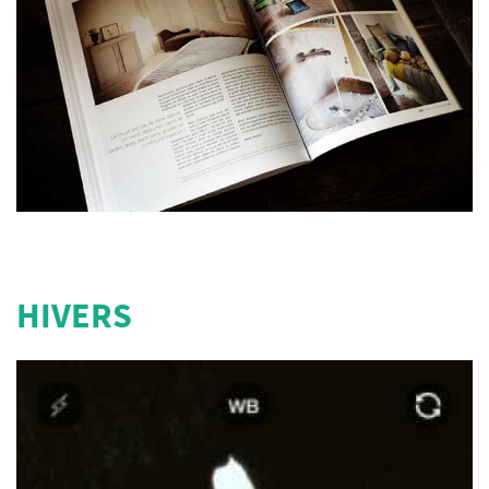
HIVERS