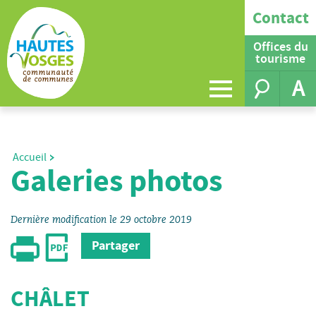
Contact
Offices du
tourisme
A
Accueil
Galeries photos
Dernière modification le 29 octobre 2019
Partager
CHÂLET