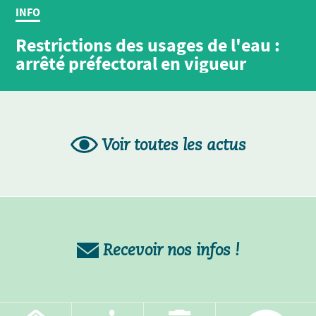
INFO
Restrictions des usages de l'eau :
arrêté préfectoral en vigueur
Voir toutes les actus
Recevoir nos infos !