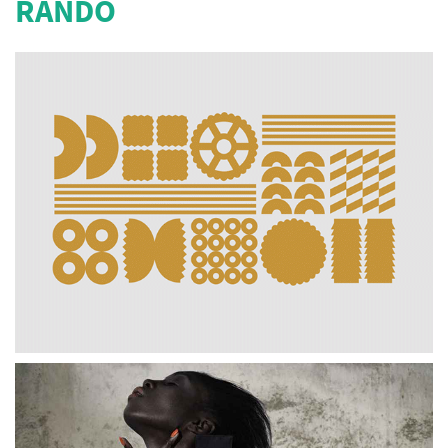
RANDO