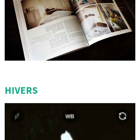
HIVERS