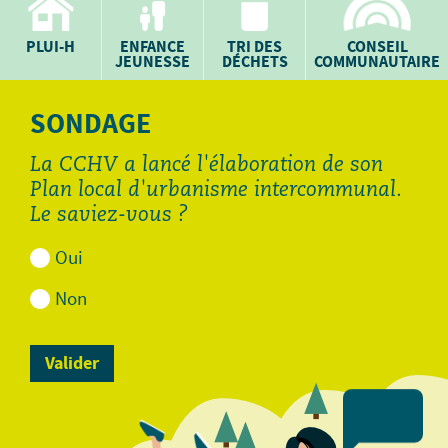
PLUI-H
ENFANCE
TRI DES
CONSEIL
JEUNESSE
DÉCHETS
COMMUNAUTAIRE
SONDAGE
La CCHV a lancé l'élaboration de son
Plan local d'urbanisme intercommunal.
Le saviez-vous ?
Oui
Non