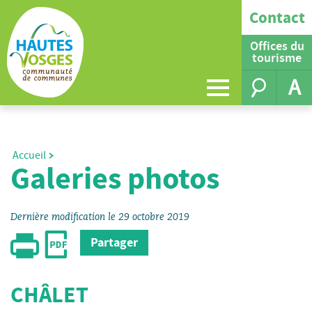
Contact
Offices du
tourisme
A
Accueil
Galeries photos
Dernière modification le 29 octobre 2019
Partager
CHÂLET