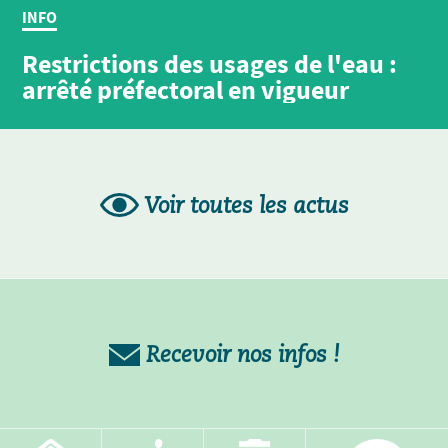
INFO
Restrictions des usages de l'eau :
arrêté préfectoral en vigueur
Voir toutes les actus
Recevoir nos infos !