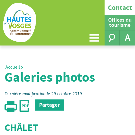
Contact
Offices du
tourisme
A
Accueil
Galeries photos
Dernière modification le 29 octobre 2019
Partager
CHÂLET