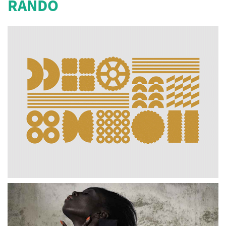
RANDO