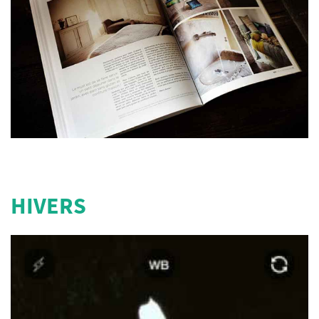
HIVERS