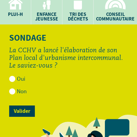
PLUI-H
ENFANCE
TRI DES
CONSEIL
JEUNESSE
DÉCHETS
COMMUNAUTAIRE
SONDAGE
La CCHV a lancé l'élaboration de son
Plan local d'urbanisme intercommunal.
Le saviez-vous ?
Oui
Non