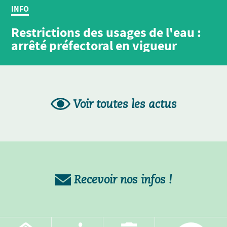
INFO
Restrictions des usages de l'eau :
arrêté préfectoral en vigueur
Voir toutes les actus
Recevoir nos infos !